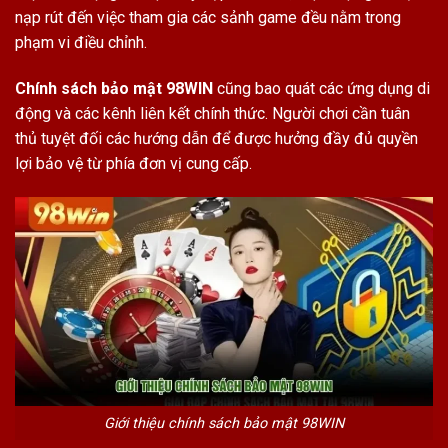
nạp rút đến việc tham gia các sảnh game đều nằm trong
phạm vi điều chỉnh.
Chính sách bảo mật 98WIN
cũng bao quát các ứng dụng di
động và các kênh liên kết chính thức. Người chơi cần tuân
thủ tuyệt đối các hướng dẫn để được hưởng đầy đủ quyền
lợi bảo vệ từ phía đơn vị cung cấp.
Giới thiệu chính sách bảo mật 98WIN