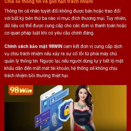
Chia sẻ thông tin và giới hạn trách nhiệm
Thông tin cá nhân tuyệt đối không được bán hoặc trao đổi
với bất kỳ bên thứ ba nào vì mục đích thương mại. Tuy nhiên,
dữ liệu có thể được cung cấp cho các đơn vị thanh toán hoặc
cơ quan pháp luật khi có yêu cầu chính đáng.
Chính sách bảo mật 98WIN
cam kết đơn vị cung cấp dịch
vụ chịu trách nhiệm nếu xảy ra sự cố lỗi từ phía máy chủ
quản lý thông tin. Ngược lại, nếu người dùng tự ý tiết lộ mật
khẩu dẫn đến mất mát tài khoản, hệ thống sẽ không chịu
trách nhiệm bồi thường thiệt hại.