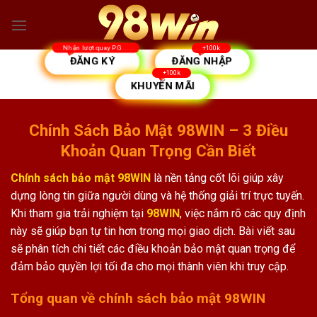
Bỏ
qua
nội
dung
ĐĂNG KÝ
ĐĂNG NHẬP
KHUYẾN MÃI
Chính Sách Bảo Mật 98WIN – 3 Điều
Khoản Quan Trọng Cần Biết
Chính sách bảo mật 98WIN
là nền tảng cốt lõi giúp xây
dựng lòng tin giữa người dùng và hệ thống giải trí trực tuyến.
Khi tham gia trải nghiệm tại
98WIN
, việc nắm rõ các quy định
này sẽ giúp bạn tự tin hơn trong mọi giao dịch. Bài viết sau
sẽ phân tích chi tiết các điều khoản bảo mật quan trọng để
đảm bảo quyền lợi tối đa cho mọi thành viên khi truy cập.
Tổng quan về chính sách bảo mật 98WIN