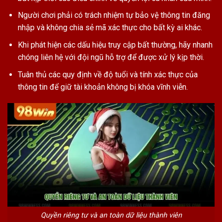
Người chơi phải có trách nhiệm tự bảo vệ thông tin đăng
nhập và không chia sẻ mã xác thực cho bất kỳ ai khác.
Khi phát hiện các dấu hiệu truy cập bất thường, hãy nhanh
chóng liên hệ với đội ngũ hỗ trợ để được xử lý kịp thời.
Tuân thủ các quy định về độ tuổi và tính xác thực của
thông tin để giữ tài khoản không bị khóa vĩnh viễn.
Quyền riêng tư và an toàn dữ liệu thành viên