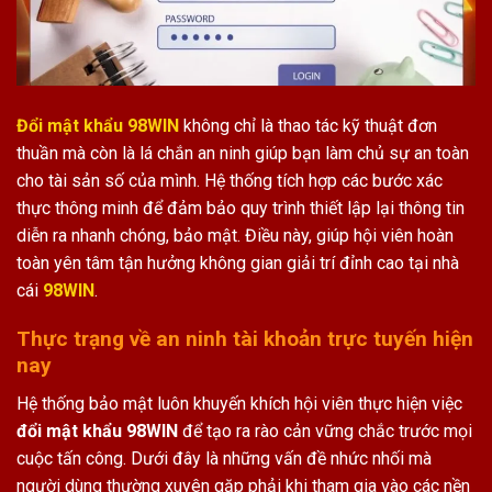
Đổi mật khẩu 98WIN
không chỉ là thao tác kỹ thuật đơn
thuần mà còn là lá chắn an ninh giúp bạn làm chủ sự an toàn
cho tài sản số của mình. Hệ thống tích hợp các bước xác
thực thông minh để đảm bảo quy trình thiết lập lại thông tin
diễn ra nhanh chóng, bảo mật. Điều này, giúp hội viên hoàn
toàn yên tâm tận hưởng không gian giải trí đỉnh cao tại nhà
cái
98WIN
.
Thực trạng về an ninh tài khoản trực tuyến hiện
nay
Hệ thống bảo mật luôn khuyến khích hội viên thực hiện việc
đổi mật khẩu 98WIN
để tạo ra rào cản vững chắc trước mọi
cuộc tấn công. Dưới đây là những vấn đề nhức nhối mà
người dùng thường xuyên gặp phải khi tham gia vào các nền