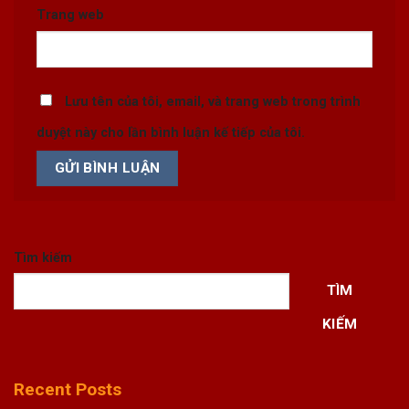
Trang web
Lưu tên của tôi, email, và trang web trong trình
duyệt này cho lần bình luận kế tiếp của tôi.
Tìm kiếm
TÌM
KIẾM
Recent Posts