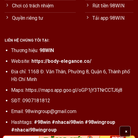
Chơi có trách nhiệm
Rút tiền 98WIN
Quyền riêng tư
Tải app 98WIN
LIÊN HỆ CHÚNG TÔI TẠI:
Thương hiệu:
98WIN
Website:
https://body-elegance.co/
Địa chỉ: 116B Đ. Văn Thân, Phường 8, Quận 6, Thành phố
Hồ Chí Minh
Maps:
https://maps.app.goo.gl/oGP1jY3TNrCCTJ6j8
SĐT: 0907181812
Email:
98wingroup@gmail.com
Hashtags:
#98win #nhacai98win #98wingroup
#nhacai98wingroup
×