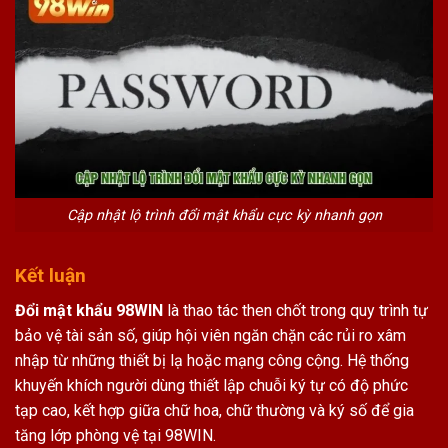
Cập nhật lộ trình đổi mật khẩu cực kỳ nhanh gọn
Kết luận
Đổi mật khẩu 98WIN
là thao tác then chốt trong quy trình tự
bảo vệ tài sản số, giúp hội viên ngăn chặn các rủi ro xâm
nhập từ những thiết bị lạ hoặc mạng công cộng. Hệ thống
khuyến khích người dùng thiết lập chuỗi ký tự có độ phức
tạp cao, kết hợp giữa chữ hoa, chữ thường và ký số để gia
tăng lớp phòng vệ tại 98WIN.