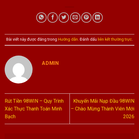
Bài viết này được đăng trong
Hướng dẫn
. Đánh dấu
liên kết thường trực
.
ADMIN
Rút Tiền 98WIN – Quy Trình
Khuyến Mãi Nạp Đầu 98WIN
Xác Thực Thanh Toán Minh
– Chào Mừng Thành Viên Mới
Bạch
2026