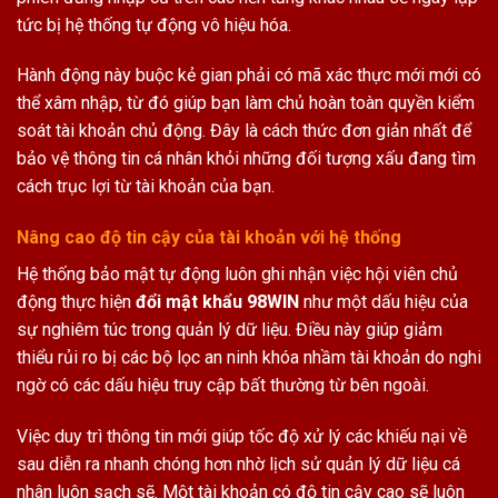
tức bị hệ thống tự động vô hiệu hóa.
Hành động này buộc kẻ gian phải có mã xác thực mới mới có
thể xâm nhập, từ đó giúp bạn làm chủ hoàn toàn quyền kiểm
soát tài khoản chủ động. Đây là cách thức đơn giản nhất để
bảo vệ thông tin cá nhân khỏi những đối tượng xấu đang tìm
cách trục lợi từ tài khoản của bạn.
Nâng cao độ tin cậy của tài khoản với hệ thống
Hệ thống bảo mật tự động luôn ghi nhận việc hội viên chủ
động thực hiện
đổi mật khẩu 98WIN
như một dấu hiệu của
sự nghiêm túc trong quản lý dữ liệu. Điều này giúp giảm
thiểu rủi ro bị các bộ lọc an ninh khóa nhầm tài khoản do nghi
ngờ có các dấu hiệu truy cập bất thường từ bên ngoài.
Việc duy trì thông tin mới giúp tốc độ xử lý các khiếu nại về
sau diễn ra nhanh chóng hơn nhờ lịch sử quản lý dữ liệu cá
nhân luôn sạch sẽ. Một tài khoản có độ tin cậy cao sẽ luôn